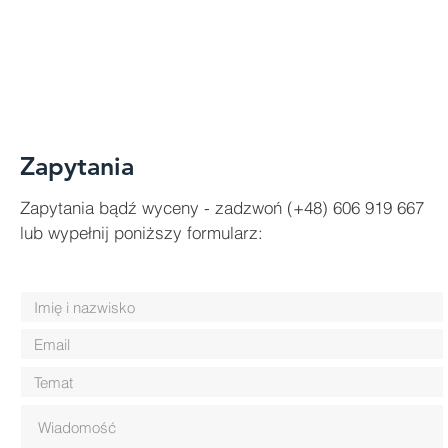
Zapytania
Zapytania bądź wyceny -
zadzwoń (+48) 606 919 667
lub
wypełnij poniższy formularz: